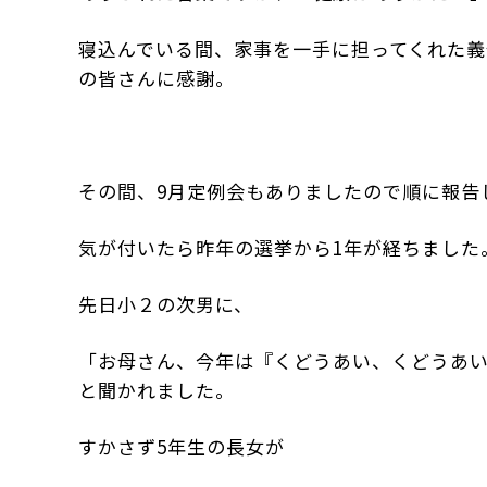
寝込んでいる間、家事を一手に担ってくれた義
の皆さんに感謝。
その間、9月定例会もありましたので順に報告
気が付いたら昨年の選挙から1年が経ちました
先日小２の次男に、
「お母さん、今年は『くどうあい、くどうあ
と聞かれました。
すかさず5年生の長女が