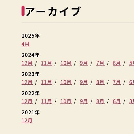
アーカイブ
2025年
4月
2024年
12月
11月
10月
9月
7月
6月
5
2023年
12月
11月
10月
9月
8月
7月
6
2022年
12月
11月
10月
9月
8月
6月
3
2021年
12月