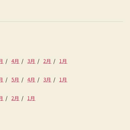
月
4月
3月
2月
1月
月
5月
4月
3月
1月
月
2月
1月