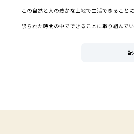
この自然と人の豊かな土地で生活できること
限られた時間の中でできることに取り組んでい
記