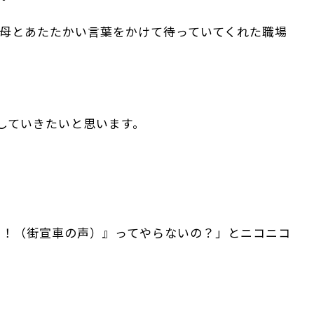
母とあたたかい言葉をかけて待っていてくれた職場
していきたいと思います。
。
い！（街宣車の声）』ってやらないの？」とニコニコ