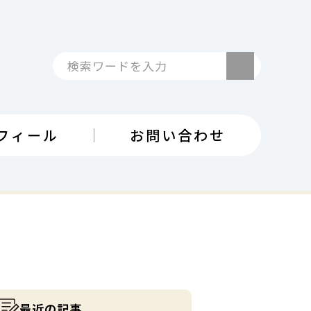
検索
フィール
お問い合わせ
最近の記事