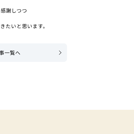
に感謝しつつ
きたいと思います。
事一覧へ