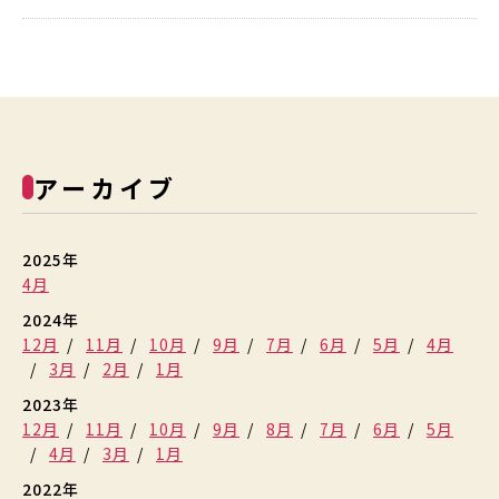
アーカイブ
2025年
4月
2024年
12月
11月
10月
9月
7月
6月
5月
4月
3月
2月
1月
2023年
12月
11月
10月
9月
8月
7月
6月
5月
4月
3月
1月
2022年