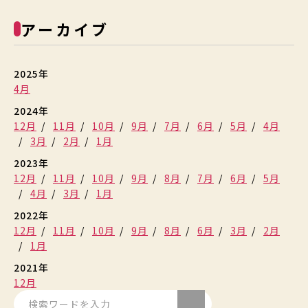
アーカイブ
2025年
4月
2024年
12月
11月
10月
9月
7月
6月
5月
4月
3月
2月
1月
2023年
12月
11月
10月
9月
8月
7月
6月
5月
4月
3月
1月
2022年
12月
11月
10月
9月
8月
6月
3月
2月
1月
2021年
12月
検索