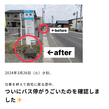
2024年3月26日（火）夕刻、
仕事を終えて自宅に戻る途中、
ついにバス停がうごいたのを確認しま
した