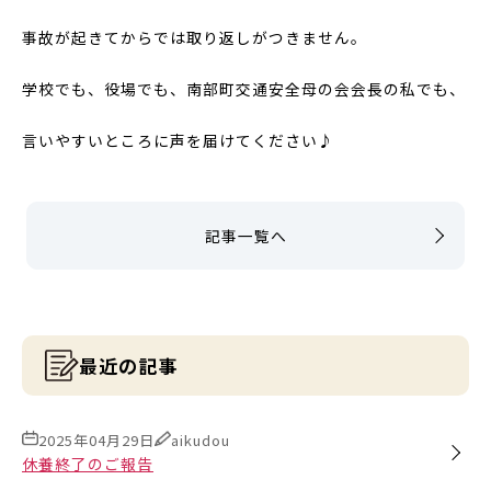
事故が起きてからでは取り返しがつきません。
学校でも、役場でも、南部町交通安全母の会会長の私でも、
言いやすいところに声を届けてください♪
記事一覧へ
最近の記事
2025年04月29日
aikudou
休養終了のご報告