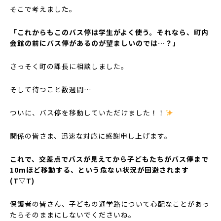
そこで考えました。
「これからもこのバス停は学生がよく使う。それなら、町内
会館の前にバス停があるのが望ましいのでは…？」
さっそく町の課長に相談しました。
そして待つこと数週間…
ついに、バス停を移動していただけました！！
関係の皆さま、迅速な対応に感謝申し上げます。
これで、交差点でバスが見えてから子どもたちがバス停まで
10mほど移動する、という危ない状況が回避されます
(T▽T)
保護者の皆さん、子どもの通学路について心配なことがあっ
たらそのままにしないでくださいね。