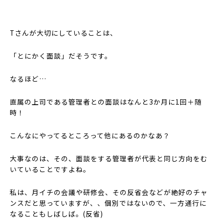
Tさんが大切にしていることは、
「とにかく面談」だそうです。
なるほど…
直属の上司である管理者との面談はなんと3か月に1回＋随
時！
こんなにやってるところって他にあるのかなあ？
大事なのは、その、面談をする管理者が代表と同じ方向をむ
いていることですよね。
私は、月イチの会議や研修会、その反省会などが絶好のチャ
ンスだと思っていますが、、個別ではないので、一方通行に
なることもしばしば。(反省)