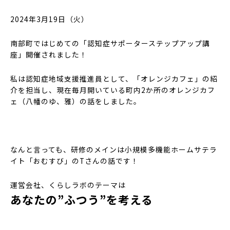
2024年3月19日（火）
南部町ではじめての「認知症サポーターステップアップ講
座」開催されました！
私は認知症地域支援推進員として、「オレンジカフェ」の紹
介を担当し、現在毎月開いている町内2か所のオレンジカフ
ェ（八幡のゆ、雅）の話をしました。
なんと言っても、研修のメインは小規模多機能ホームサテラ
イト「おむすび」のTさんの話です！
運営会社、くらしラボのテーマは
あなたの”ふつう”を考える