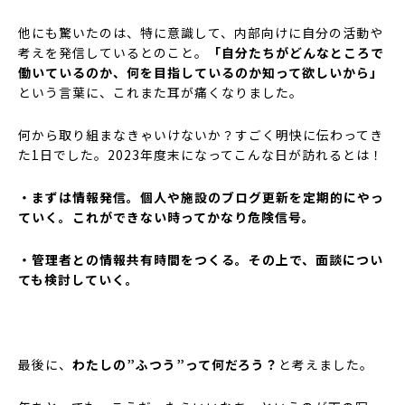
他にも驚いたのは、特に意識して、内部向けに自分の活動や
考えを発信しているとのこと。
「自分たちがどんなところで
働いているのか、何を目指しているのか知って欲しいから」
という言葉に、これまた耳が痛くなりました。
何から取り組まなきゃいけないか？すごく明快に伝わってき
た1日でした。2023年度末になってこんな日が訪れるとは！
・まずは情報発信。個人や施設のブログ更新を定期的にやっ
ていく。これができない時ってかなり危険信号。
・管理者との情報共有時間をつくる。その上で、面談につい
ても検討していく。
最後に、
わたしの”ふつう”って何だろう？
と考えました。