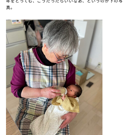
年をとっても、こうだったらいいなあ、というのが下の写
真。