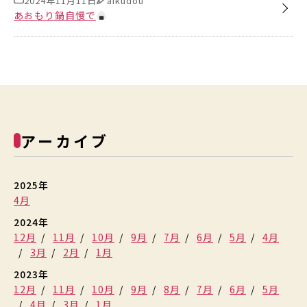
2024年11月11日
aikudou
あおもり鍋自慢で
アーカイブ
2025年
4月
2024年
12月
11月
10月
9月
7月
6月
5月
4月
3月
2月
1月
2023年
12月
11月
10月
9月
8月
7月
6月
5月
4月
3月
1月