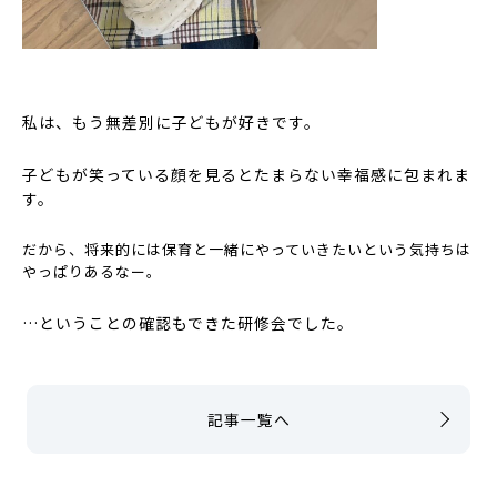
私は、もう無差別に子どもが好きです。
子どもが笑っている顔を見るとたまらない幸福感に包まれま
す。
だから、将来的には保育と一緒にやっていきたいという気持ちは
やっぱりあるなー。
…ということの確認もできた研修会でした。
記事一覧へ