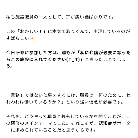
私も施設職員の一人として、耳が痛い話ばかりです。
この「おかしい！」に本気で取りくんで、実現しているのが
すばらしい
今日研修に参加した方は、誰もが
「私に介護が必要になった
らこの施設に入れてください(T_T)」
と思ったことでしょ
う。
「業務」ではない仕事をするには、職員の「何のために、わ
れわれは働いているのか？」という強い信念が必要です。
それを、どうやって職員と共有しているかを聞くことが、こ
の研修のメインテーマでした。それこそが、認知症サポータ
ーに求められていることだと思うからです。