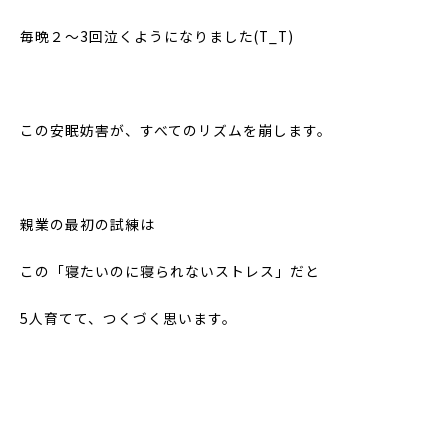
毎晩２～3回泣くようになりました(T_T)
この安眠妨害が、すべてのリズムを崩します。
親業の最初の試練は
この「寝たいのに寝られないストレス」だと
5人育てて、つくづく思います。