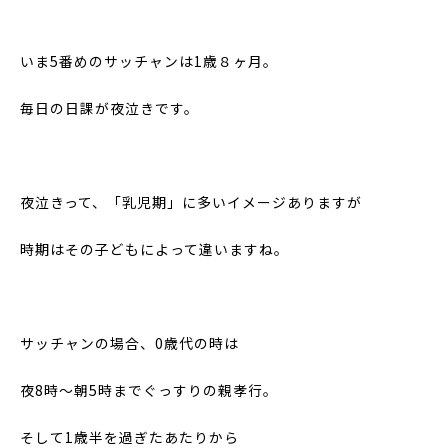
いま5番めのサッチャンは1歳８ヶ月。
毎日の日課が夜泣きです。
夜泣きって、「乳児期」に多いイメージありますが
時期はその子どもによって違いますね。
サッチャンの場合、0歳代の時は
夜8時～朝5時までぐっすりの親孝行。
そして1歳半を過ぎたあたりから