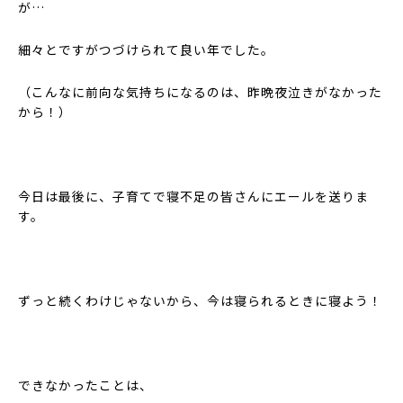
が…
細々とですがつづけられて良い年でした。
（こんなに前向な気持ちになるのは、昨晩夜泣きがなかった
から！）
今日は最後に、子育てで寝不足の皆さんにエールを送りま
す。
ずっと続くわけじゃないから、今は寝られるときに寝よう！
できなかったことは、