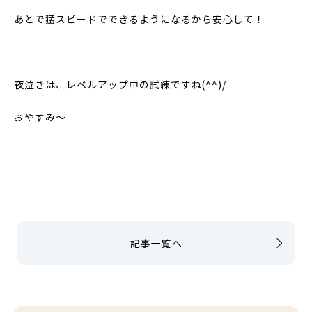
あとで猛スピードでできるようになるから安心して！
夜泣きは、レベルアップ中の試練ですね(^^)/
おやすみ～
記事一覧へ