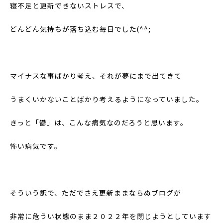
寝不足と更新できないストレスで、
どんどん気持ちが落ち込む毎日でした(^^;
マイナスな事ばかり考え、それが夢にまで出てきて
うまくいかないことばかり考えるようになっていました。
きっと「鬱」は、こんな病気なのだろうと思います。
怖い病気です。
そういう訳で、ただでさえ更新ままならぬブログが
非常に危うい状態のまま２０２２年を閉じようとしています