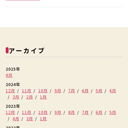
アーカイブ
2025年
4月
2024年
12月
11月
10月
9月
7月
6月
5月
4月
3月
2月
1月
2023年
12月
11月
10月
9月
8月
7月
6月
5月
4月
3月
1月
2022年