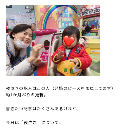
夜泣きの犯人はこの人（兄姉のピースをまねしてます）
約1か月ぶりの更新。
書きたい記事はたくさんあるけれど、
今日は「夜泣き」について。