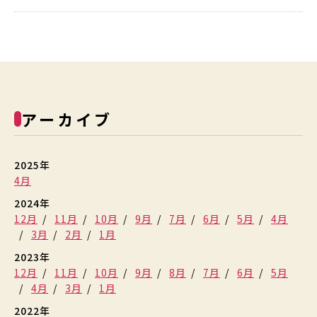
アーカイブ
2025年
4月
2024年
12月
11月
10月
9月
7月
6月
5月
4月
3月
2月
1月
2023年
12月
11月
10月
9月
8月
7月
6月
5月
4月
3月
1月
2022年