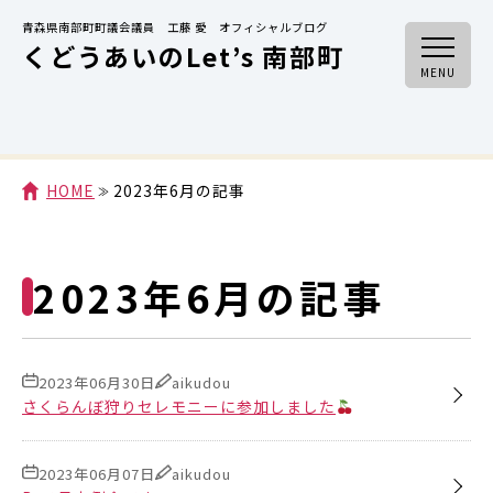
青森県南部町町議会議員 工藤 愛 オフィシャルブログ
くどうあいのLet’s 南部町
MENU
HOME
2023年6月の記事
2023年6月の記事
2023年06月30日
aikudou
さくらんぼ狩りセレモニーに参加しました
2023年06月07日
aikudou