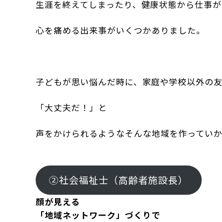
生涯を終えてしまったり、健康状態から仕事が
心を痛める出来事がいくつかありました。
子どもが思い悩んだ時に、家庭や学校以外の
「大丈夫だ！」と
声をかけられるようなそんな地域を作っていか
②社会福祉士（高齢者施設長）
顔が見える
「地域ネットワーク」づくりで