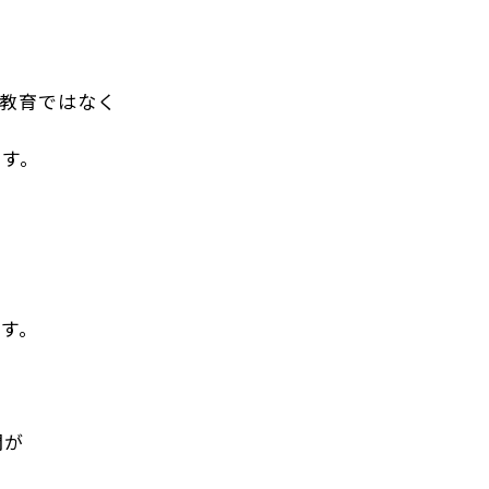
教育ではなく
ます。
す。
間が