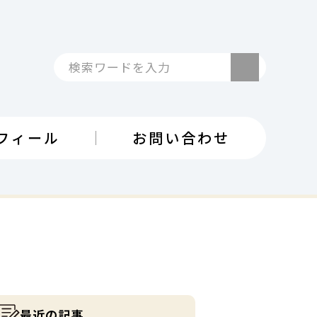
検索
フィール
お問い合わせ
最近の記事