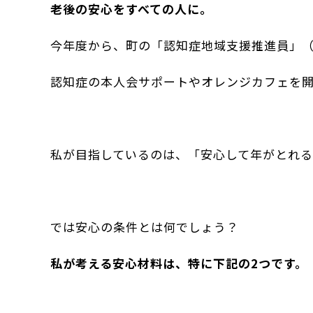
老後の安心をすべての人に。
今年度から、町の「認知症地域支援推進員」
認知症の本人会サポートやオレンジカフェを開
私が目指しているのは、「安心して年がとれる
では安心の条件とは何でしょう？
私が考える安心材料は、特に下記の2つです。