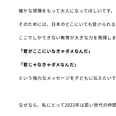
確かな感情をもって大人になってほしいです。
そのためには、日本のどこにいても受けられる
ここでしかできない教育が大きな力を発揮し
「君がここにいなきゃダメなんだ」
「君じゃなきゃダメなんだ」
という強力なメッセージを子どもに伝えたいで
なぜなら、私にとって2022年は若い世代の仲