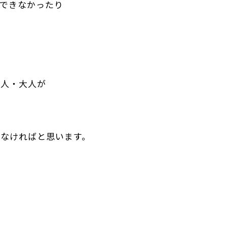
できなかったり
友人・大人が
なければと思います。