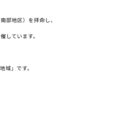
（南部地区）を拝命し、
催しています。
地域」です。