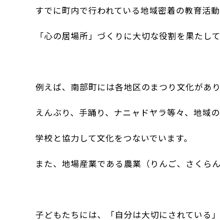
すでに町内で行われている地域密着の教育活
「心の居場所」づくりに大切な役割を果たして
例えば、南部町には各地区のまつり文化があ
えんぶり、手踊り、ナニャドヤラ等々、地域
学校と協力して文化をつないでいます。
また、地場産業である農業（りんご、さくら
子どもたちには、「自分は大切にされている